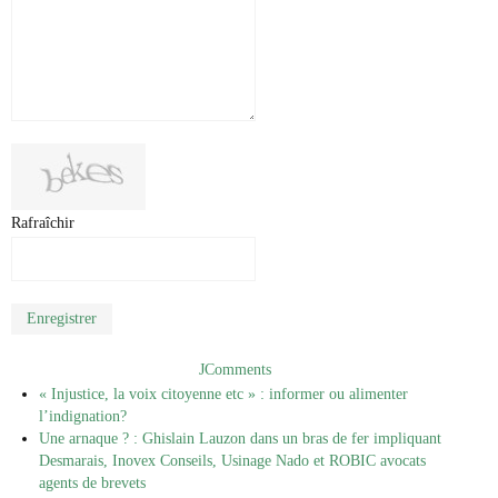
Rafraîchir
Enregistrer
JComments
« Injustice, la voix citoyenne etc » : informer ou alimenter
l’indignation?
Une arnaque ? : Ghislain Lauzon dans un bras de fer impliquant
Desmarais, Inovex Conseils, Usinage Nado et ROBIC avocats
agents de brevets