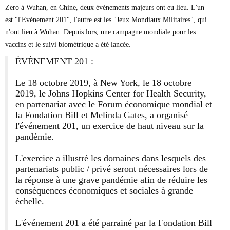
Zero à Wuhan, en Chine, deux événements majeurs ont eu lieu. L'un
est "l'Evénement 201", l'autre est les "Jeux Mondiaux Militaires", qui
n'ont lieu à Wuhan. Depuis lors, une campagne mondiale pour les
vaccins et le suivi biométrique a été lancée.
ÉVÉNEMENT 201 :
Le 18 octobre 2019, à New York, le 18 octobre
2019, le Johns Hopkins Center for Health Security,
en partenariat avec le Forum économique mondial et
la Fondation Bill et Melinda Gates, a organisé
l'événement 201, un exercice de haut niveau sur la
pandémie.
L'exercice a illustré les domaines dans lesquels des
partenariats public / privé seront nécessaires lors de
la réponse à une grave pandémie afin de réduire les
conséquences économiques et sociales à grande
échelle.
L'événement 201 a été parrainé par la Fondation Bill