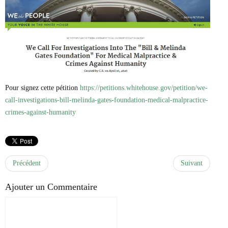
Pour signez cette pétition
https://petitions.whitehouse.gov/petition/we-
call-investigations-bill-melinda-gates-foundation-medical-malpractice-
crimes-against-humanity
Précédent
Suivant
Ajouter un Commentaire