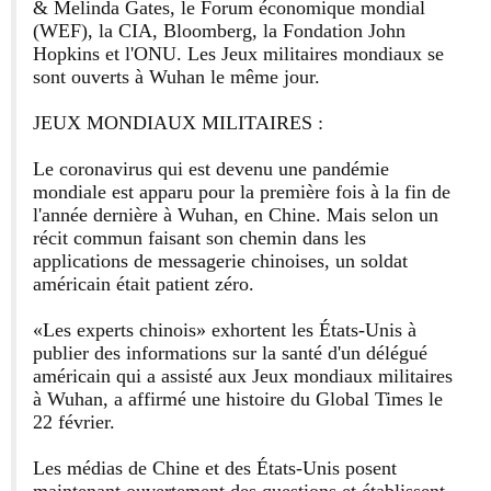
& Melinda Gates, le Forum économique mondial
(WEF), la CIA, Bloomberg, la Fondation John
Hopkins et l'ONU. Les Jeux militaires mondiaux se
sont ouverts à Wuhan le même jour.
JEUX MONDIAUX MILITAIRES :
Le coronavirus qui est devenu une pandémie
mondiale est apparu pour la première fois à la fin de
l'année dernière à Wuhan, en Chine. Mais selon un
récit commun faisant son chemin dans les
applications de messagerie chinoises, un soldat
américain était patient zéro.
«Les experts chinois» exhortent les États-Unis à
publier des informations sur la santé d'un délégué
américain qui a assisté aux Jeux mondiaux militaires
à Wuhan, a affirmé une histoire du Global Times le
22 février.
Les médias de Chine et des États-Unis posent