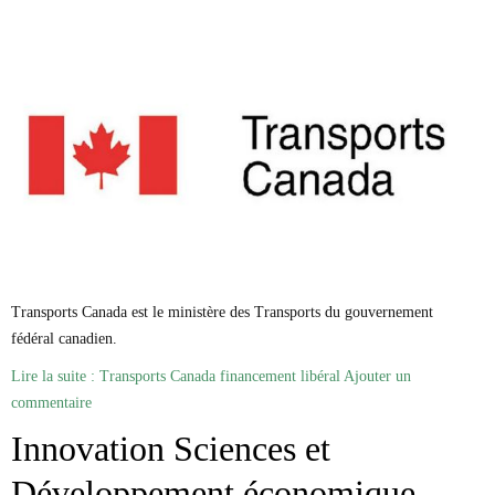
Transports Canada est le ministère des Transports du gouvernement
fédéral canadien.
Lire la suite : Transports Canada financement libéral
Ajouter un
commentaire
Innovation Sciences et
Développement économique