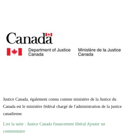
Justice Canada, également connu comme ministère de la Justice du
Canada est le ministère fédéral chargé de l'administration de la justice
canadienne.
Lire la suite : Justice Canada financement libéral
Ajouter un
commentaire