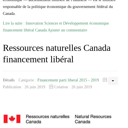
responsable de la politique économique du gouvernement fédéral du
Canada.
Lire la suite : Innovation Sciences et Développement économique
financement libéral Canada
Ajouter un commentaire
Ressources naturelles Canada
financement libéral
Détails
Catégorie :
Financement parti liberal 2015 - 2019
Publication : 26 juin 2019
Création : 26 juin 2019