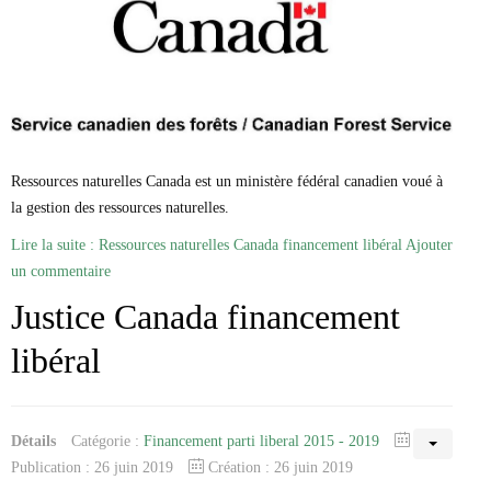
Ressources naturelles Canada est un ministère fédéral canadien voué à
la gestion des ressources naturelles.
Lire la suite : Ressources naturelles Canada financement libéral
Ajouter
un commentaire
Justice Canada financement
libéral
Détails
Catégorie :
Financement parti liberal 2015 - 2019
Publication : 26 juin 2019
Création : 26 juin 2019