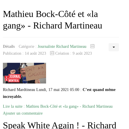
Mathieu Bock-Côté et «la
gang» - Richard Martineau
Détails
Catégorie :
Journaliste Richard Martineau
Publication : 14 août 2023
Création : 9 août 2023
Richard Mardtineau Lundi, 17 mai 2021 05:00 :
C’est quand même
incroyable.
Lire la suite : Mathieu Bock-Côté et «la gang» - Richard Martineau
Ajouter un commentaire
Speak White Again ! - Richard