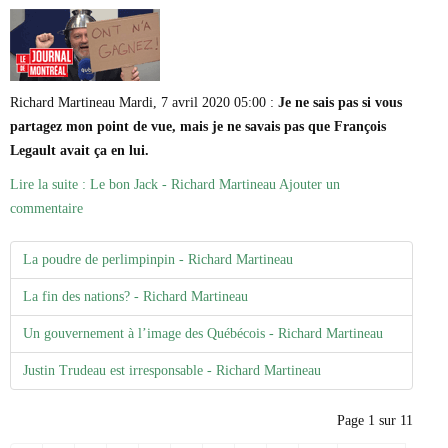
Richard Martineau Mardi, 7 avril 2020 05:00 :
Je ne sais pas si vous
partagez mon point de vue, mais je ne savais pas que François
Legault avait ça en lui.
Lire la suite : Le bon Jack - Richard Martineau
Ajouter un
commentaire
La poudre de perlimpinpin - Richard Martineau
La fin des nations? - Richard Martineau
Un gouvernement à l’image des Québécois - Richard Martineau
Justin Trudeau est irresponsable - Richard Martineau
Page 1 sur 11