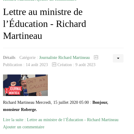
Lettre au ministre de
l’Éducation - Richard
Martineau
Détails
Catégorie :
Journaliste Richard Martineau
Publication : 14 août 2023
Création : 9 août 2023
Richard Martineau Mercredi, 15 juillet 2020 05:00 :
Bonjour,
monsieur Roberge.
Lire la suite : Lettre au ministre de l’Éducation - Richard Martineau
Ajouter un commentaire