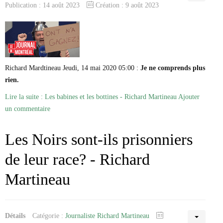
Publication : 14 août 2023
Création : 9 août 2023
Richard Mardtineau Jeudi, 14 mai 2020 05:00 :
Je ne comprends plus
rien.
Lire la suite : Les babines et les bottines - Richard Martineau
Ajouter
un commentaire
Les Noirs sont-ils prisonniers
de leur race? - Richard
Martineau
Détails
Catégorie :
Journaliste Richard Martineau