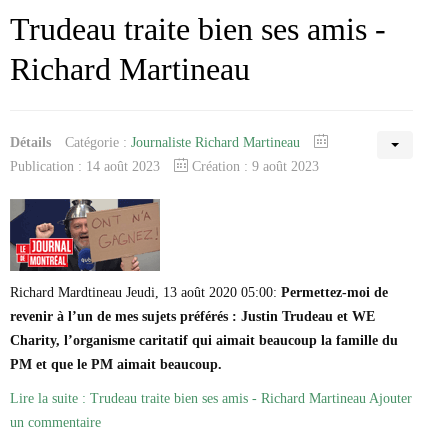
Trudeau traite bien ses amis -
Richard Martineau
Détails
Catégorie :
Journaliste Richard Martineau
Publication : 14 août 2023
Création : 9 août 2023
Richard Mardtineau Jeudi, 13 août 2020 05:00:
Permettez-moi de
revenir à l’un de mes sujets préférés : Justin Trudeau et WE
Charity, l’organisme caritatif qui aimait beaucoup la famille du
PM et que le PM aimait beaucoup.
Lire la suite : Trudeau traite bien ses amis - Richard Martineau
Ajouter
un commentaire