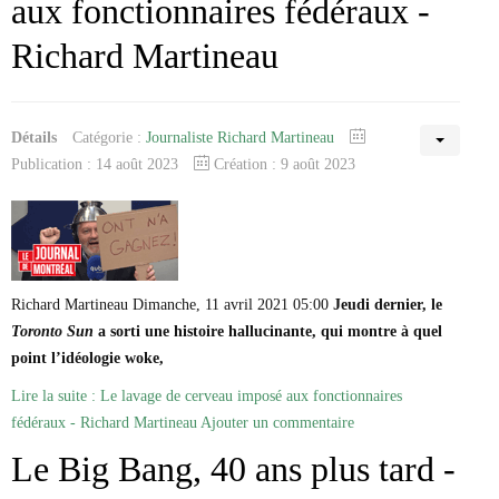
aux fonctionnaires fédéraux -
Richard Martineau
Détails
Catégorie :
Journaliste Richard Martineau
Publication : 14 août 2023
Création : 9 août 2023
Richard Martineau Dimanche, 11 avril 2021 05:00
Jeudi dernier, le
Toronto Sun
a sorti une histoire hallucinante, qui montre à quel
point l’idéologie woke,
Lire la suite : Le lavage de cerveau imposé aux fonctionnaires
fédéraux - Richard Martineau
Ajouter un commentaire
Le Big Bang, 40 ans plus tard -