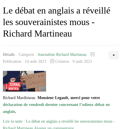
Le débat en anglais a réveillé
les souverainistes mous -
Richard Martineau
Détails
Catégorie :
Journaliste Richard Martineau
Publication : 14 août 2023
Création : 9 août 2023
Richard Mardtineau:
Monsieur Legault, merci pour votre
déclaration de vendredi dernier concernant l’odieux débat en
anglais
.
Lire la suite : Le débat en anglais a réveillé les souverainistes mous -
Richard Martineau
Ajouter un commentaire