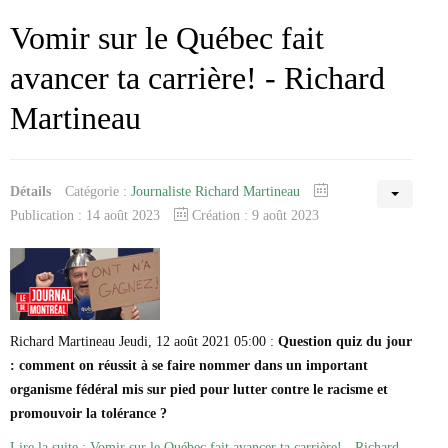
Vomir sur le Québec fait
avancer ta carrière! - Richard
Martineau
Détails
Catégorie :
Journaliste Richard Martineau
Publication : 14 août 2023
Création : 9 août 2023
Richard Martineau Jeudi, 12 août 2021 05:00 :
Question quiz du jour
: comment on réussit à se faire nommer dans un important
organisme fédéral mis sur pied pour lutter contre le racisme et
promouvoir la tolérance ?
Lire la suite : Vomir sur le Québec fait avancer ta carrière! - Richard