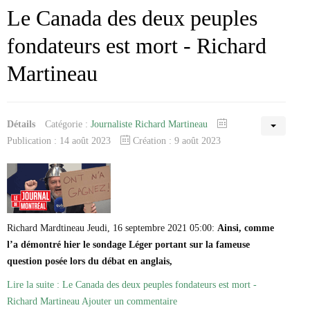
Le Canada des deux peuples
fondateurs est mort - Richard
Martineau
Détails
Catégorie :
Journaliste Richard Martineau
Publication : 14 août 2023
Création : 9 août 2023
Richard Mardtineau Jeudi, 16 septembre 2021 05:00:
Ainsi, comme
l’a démontré hier le
sondage Léger portant sur la fameuse
question posée lors du débat en anglais
,
Lire la suite : Le Canada des deux peuples fondateurs est mort -
Richard Martineau
Ajouter un commentaire