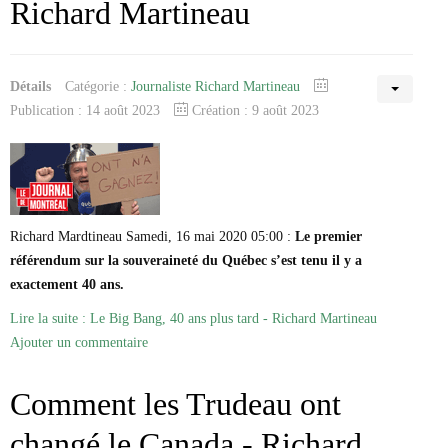
Richard Martineau
Détails
Catégorie :
Journaliste Richard Martineau
Publication : 14 août 2023
Création : 9 août 2023
Richard Mardtineau Samedi, 16 mai 2020 05:00 :
Le premier
référendum sur la souveraineté du Québec s’est tenu il y a
exactement 40 ans.
Lire la suite : Le Big Bang, 40 ans plus tard - Richard Martineau
Ajouter un commentaire
Comment les Trudeau ont
changé le Canada - Richard