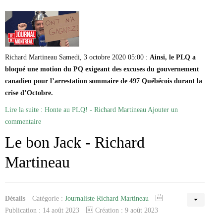
Richard Martineau Samedi, 3 octobre 2020 05:00 :
Ainsi, le PLQ a
bloqué une motion du PQ exigeant des excuses du gouvernement
canadien pour l’arrestation sommaire de 497 Québécois durant la
crise d’Octobre.
Lire la suite : Honte au PLQ! - Richard Martineau
Ajouter un
commentaire
Le bon Jack - Richard
Martineau
Détails
Catégorie :
Journaliste Richard Martineau
Publication : 14 août 2023
Création : 9 août 2023