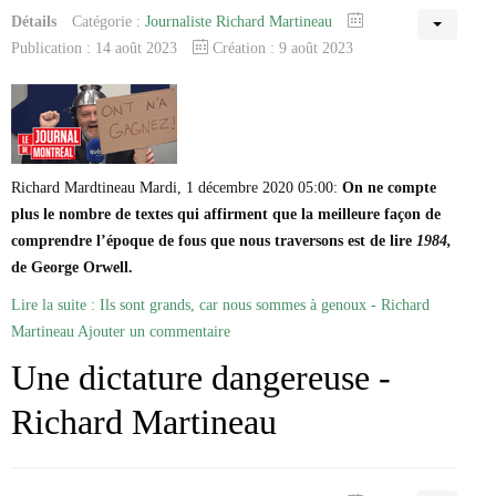
Détails
Catégorie :
Journaliste Richard Martineau
Publication : 14 août 2023
Création : 9 août 2023
Richard Mardtineau Mardi, 1 décembre 2020 05:00:
On ne compte
plus le nombre de textes qui affirment que la meilleure façon de
comprendre l’époque de fous que nous traversons est de lire
1984,
de George Orwell.
Lire la suite : Ils sont grands, car nous sommes à genoux - Richard
Martineau
Ajouter un commentaire
Une dictature dangereuse -
Richard Martineau