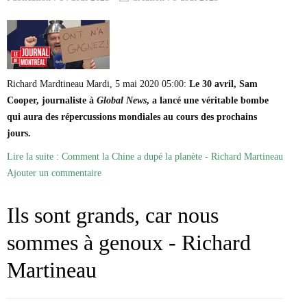
Richard Mardtineau Mardi, 5 mai 2020 05:00:
Le 30 avril, Sam
Cooper, journaliste à
Global News
, a lancé une véritable bombe
qui aura des répercussions mondiales au cours des prochains
jours.
Lire la suite : Comment la Chine a dupé la planète - Richard Martineau
Ajouter un commentaire
Ils sont grands, car nous
sommes à genoux - Richard
Martineau