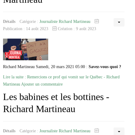
Détails
Catégorie :
Journaliste Richard Martineau
Publication : 14 août 2023
Création : 9 août 2023
Richard Martineau Samedi, 20 mars 2021 05:00 :
Savez-vous quoi ?
Lire la suite : Remercions ce prof qui vomit sur le Québec - Richard
Martineau
Ajouter un commentaire
Les babines et les bottines -
Richard Martineau
Détails
Catégorie :
Journaliste Richard Martineau