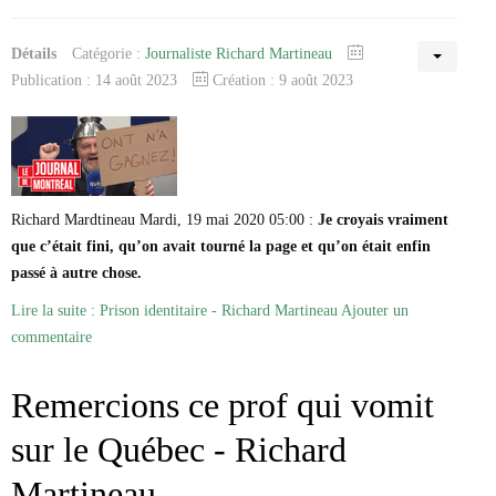
Détails
Catégorie :
Journaliste Richard Martineau
Publication : 14 août 2023
Création : 9 août 2023
Richard Mardtineau Mardi, 19 mai 2020 05:00 :
Je croyais vraiment
que c’était fini, qu’on avait tourné la page et qu’on était enfin
passé à autre chose.
Lire la suite : Prison identitaire - Richard Martineau
Ajouter un
commentaire
Remercions ce prof qui vomit
sur le Québec - Richard
Martineau