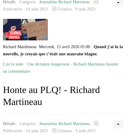
Détails
Catégorie :
Journaliste Richard Martineau
Publication : 14 août 2023
Création : 9 août 2023
Richard Mardtineau Mercredi, 15 avril 2020 05:00 :
Quand j’ai lu la
nouvelle, je croyais que c’était une mauvaise blague.
Lire la suite : Une dictature dangereuse - Richard Martineau
Ajouter
un commentaire
Honte au PLQ! - Richard
Martineau
Détails
Catégorie :
Journaliste Richard Martineau
Publication : 14 août 2023
Création : 9 août 2023