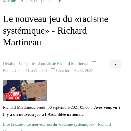
Martineau
Ajouter un commentaire
Le nouveau jeu du «racisme
systémique» - Richard
Martineau
Détails
Catégorie :
Journaliste Richard Martineau
Publication : 14 août 2023
Création : 9 août 2023
Richard Mardtineau Jeudi, 30 septembre 2021 05:00 :
Avez-vous vu ?
Il y a un nouveau jeu à l’Assemblée nationale.
Lire la suite : Le nouveau jeu du «racisme systémique» - Richard