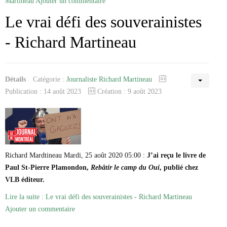
Martineau
Ajouter un commentaire
Le vrai défi des souverainistes
- Richard Martineau
Détails
Catégorie :
Journaliste Richard Martineau
Publication : 14 août 2023
Création : 9 août 2023
Richard Mardtineau Mardi, 25 août 2020 05:00 :
J’ai reçu le livre de
Paul St-Pierre Plamondon,
Rebâtir le camp du Oui
, publié chez
VLB éditeur.
Lire la suite : Le vrai défi des souverainistes - Richard Martineau
Ajouter un commentaire