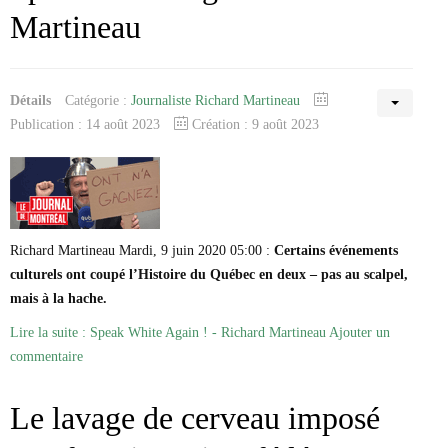
Martineau
Détails
Catégorie :
Journaliste Richard Martineau
Publication : 14 août 2023
Création : 9 août 2023
Richard Martineau Mardi, 9 juin 2020 05:00 :
Certains événements
culturels ont coupé l’Histoire du Québec en deux – pas au scalpel,
mais à la hache.
Lire la suite : Speak White Again ! - Richard Martineau
Ajouter un
commentaire
Le lavage de cerveau imposé