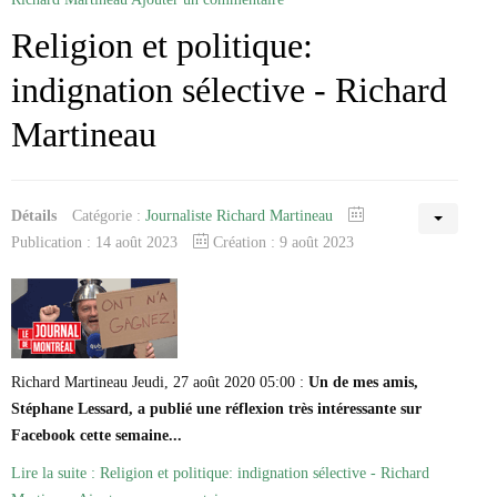
Religion et politique:
indignation sélective - Richard
Martineau
Détails
Catégorie :
Journaliste Richard Martineau
Publication : 14 août 2023
Création : 9 août 2023
Richard Martineau Jeudi, 27 août 2020 05:00 :
Un de mes amis,
Stéphane Lessard, a publié une réflexion très intéressante sur
Facebook cette semaine...
Lire la suite : Religion et politique: indignation sélective - Richard