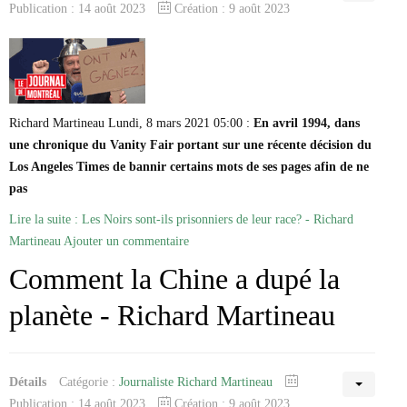
Publication : 14 août 2023
Création : 9 août 2023
Richard Martineau Lundi, 8 mars 2021 05:00 :
En avril 1994, dans
une chronique du Vanity Fair portant sur une récente décision du
Los Angeles Times de bannir certains mots de ses pages afin de ne
pas
Lire la suite : Les Noirs sont-ils prisonniers de leur race? - Richard
Martineau
Ajouter un commentaire
Comment la Chine a dupé la
planète - Richard Martineau
Détails
Catégorie :
Journaliste Richard Martineau
Publication : 14 août 2023
Création : 9 août 2023