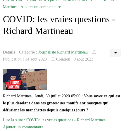
Martineau
Ajouter un commentaire
COVID: les vraies questions -
Richard Martineau
Détails
Catégorie :
Journaliste Richard Martineau
Publication : 14 août 2023
Création : 9 août 2023
Richard Martineau Jeudi, 30 juillet 2020 05:00 :
Vous savez ce qui est
le plus désolant dans ces grotesques manifs antimasques qui
défraient les manchettes depuis quelques jours ?
Lire la suite : COVID: les vraies questions - Richard Martineau
Ajouter un commentaire