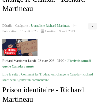
Martineau
Détails
Catégorie :
Journaliste Richard Martineau
Publication : 14 août 2023
Création : 9 août 2023
Richard Martineau Lundi, 22 mars 2021 05:00 :
J’écrivais samedi
que le Canada a muté.
Lire la suite : Comment les Trudeau ont changé le Canada - Richard
Martineau
Ajouter un commentaire
Prison identitaire - Richard
Martineau