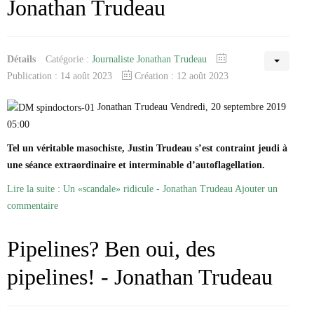
Jonathan Trudeau
Détails
Catégorie :
Journaliste Jonathan Trudeau
Publication : 14 août 2023
Création : 12 août 2023
Jonathan Trudeau Vendredi, 20 septembre 2019
05:00
Tel un véritable masochiste, Justin Trudeau s’est contraint jeudi à
une séance extraordinaire et interminable d’autoflagellation.
Lire la suite : Un «scandale» ridicule - Jonathan Trudeau
Ajouter un
commentaire
Pipelines? Ben oui, des
pipelines! - Jonathan Trudeau