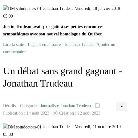
Jonathan Trudeau Vendredi, 18 janvier 2019
05:00
Justin Trudeau avait pris goût à ses petites rencontres
sympathiques avec son nouvel homologue du Québec.
Lire la suite : Legault en a marre - Jonathan Trudeau
Ajouter un
commentaire
Un débat sans grand gagnant -
Jonathan Trudeau
Détails
Catégorie :
Journaliste Jonathan Trudeau
Publication : 14 août 2023
Création : 12 août 2023
Jonathan Trudeau Vendredi, 11 octobre 2019
05:00