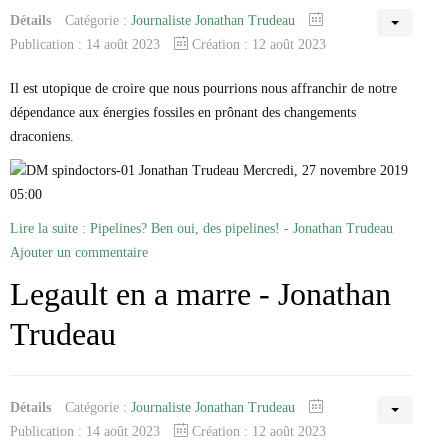
Détails
Catégorie :
Journaliste Jonathan Trudeau
Publication : 14 août 2023
Création : 12 août 2023
Il est utopique de croire que nous pourrions nous affranchir de notre
dépendance aux énergies fossiles en prônant des changements
draconiens.
Jonathan Trudeau Mercredi, 27 novembre 2019
05:00
Lire la suite : Pipelines? Ben oui, des pipelines! - Jonathan Trudeau
Ajouter un commentaire
Legault en a marre - Jonathan
Trudeau
Détails
Catégorie :
Journaliste Jonathan Trudeau
Publication : 14 août 2023
Création : 12 août 2023