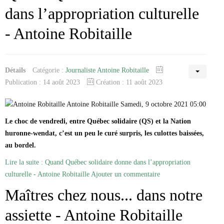
dans l’appropriation culturelle
- Antoine Robitaille
Détails
Catégorie :
Journaliste Antoine Robitaille
Publication : 14 août 2023
Création : 11 août 2023
Antoine Robitaille Samedi, 9 octobre 2021 05:00
Le choc de vendredi, entre Québec solidaire (QS) et la Nation
huronne-wendat, c’est un peu le curé surpris, les culottes baissées,
au bordel.
Lire la suite : Quand Québec solidaire donne dans l’appropriation
culturelle - Antoine Robitaille
Ajouter un commentaire
Maîtres chez nous... dans notre
assiette - Antoine Robitaille