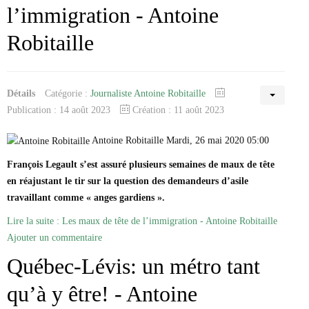
l’immigration - Antoine
Robitaille
Détails
Catégorie :
Journaliste Antoine Robitaille
Publication : 14 août 2023
Création : 11 août 2023
Antoine Robitaille Mardi, 26 mai 2020 05:00
François Legault s’est assuré plusieurs semaines de maux de tête
en réajustant le tir sur la question des demandeurs d’asile
travaillant comme « anges gardiens ».
Lire la suite : Les maux de tête de l’immigration - Antoine Robitaille
Ajouter un commentaire
Québec-Lévis: un métro tant
qu’à y être! - Antoine