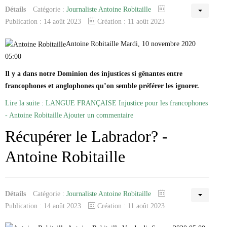
Détails
Catégorie :
Journaliste Antoine Robitaille
Publication : 14 août 2023
Création : 11 août 2023
Antoine Robitaille Mardi, 10 novembre 2020
05:00
Il y a dans notre Dominion des injustices si gênantes entre
francophones et anglophones qu’on semble préférer les ignorer.
Lire la suite : LANGUE FRANÇAISE Injustice pour les francophones
- Antoine Robitaille
Ajouter un commentaire
Récupérer le Labrador? -
Antoine Robitaille
Détails
Catégorie :
Journaliste Antoine Robitaille
Publication : 14 août 2023
Création : 11 août 2023