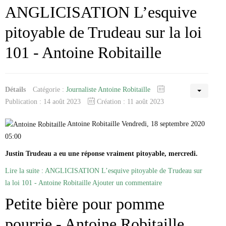
ANGLICISATION L’esquive
pitoyable de Trudeau sur la loi
101 - Antoine Robitaille
Détails
Catégorie :
Journaliste Antoine Robitaille
Publication : 14 août 2023
Création : 11 août 2023
Antoine Robitaille Vendredi, 18 septembre 2020
05:00
Justin Trudeau a eu une réponse vraiment pitoyable, mercredi.
Lire la suite : ANGLICISATION L’esquive pitoyable de Trudeau sur
la loi 101 - Antoine Robitaille
Ajouter un commentaire
Petite bière pour pomme
pourrie - Antoine Robitaille