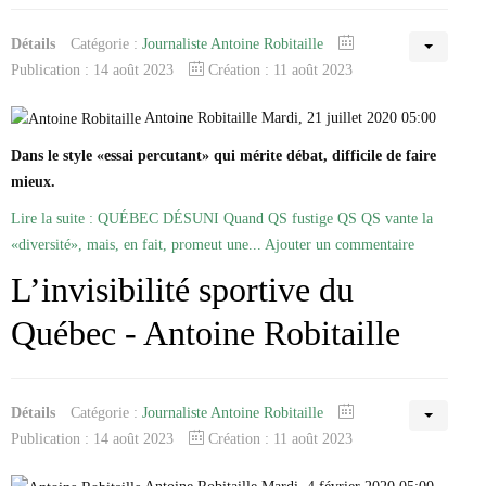
Détails
Catégorie :
Journaliste Antoine Robitaille
Publication : 14 août 2023
Création : 11 août 2023
Antoine Robitaille Mardi, 21 juillet 2020 05:00
Dans le style «essai percutant» qui mérite débat, difficile de faire
mieux.
Lire la suite : QUÉBEC DÉSUNI Quand QS fustige QS QS vante la
«diversité», mais, en fait, promeut une...
Ajouter un commentaire
L’invisibilité sportive du
Québec - Antoine Robitaille
Détails
Catégorie :
Journaliste Antoine Robitaille
Publication : 14 août 2023
Création : 11 août 2023