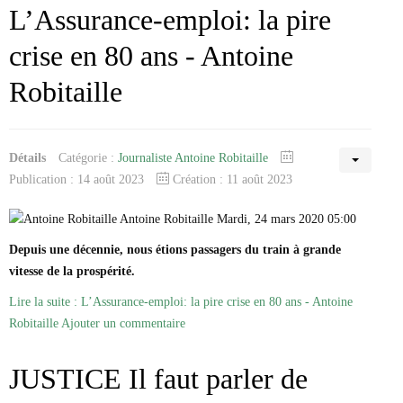
L’Assurance-emploi: la pire
crise en 80 ans - Antoine
Robitaille
Détails
Catégorie :
Journaliste Antoine Robitaille
Publication : 14 août 2023
Création : 11 août 2023
Antoine Robitaille Mardi, 24 mars 2020 05:00
Depuis une décennie, nous étions passagers du train à grande
vitesse de la prospérité.
Lire la suite : L’Assurance-emploi: la pire crise en 80 ans - Antoine
Robitaille
Ajouter un commentaire
JUSTICE Il faut parler de