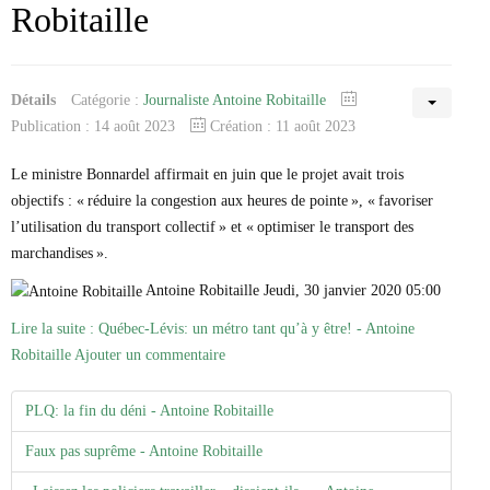
Robitaille
Détails
Catégorie :
Journaliste Antoine Robitaille
Publication : 14 août 2023
Création : 11 août 2023
Le ministre Bonnardel affirmait en juin que le projet avait trois
objectifs : « réduire la congestion aux heures de pointe », « favoriser
l’utilisation du transport collectif » et « optimiser le transport des
marchandises ».
Antoine Robitaille Jeudi, 30 janvier 2020 05:00
Lire la suite : Québec-Lévis: un métro tant qu’à y être! - Antoine
Robitaille
Ajouter un commentaire
PLQ: la fin du déni - Antoine Robitaille
Faux pas suprême - Antoine Robitaille