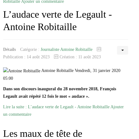
Robitaille
Ajouter un commentaire
L’audace verte de Legault -
Antoine Robitaille
Détails
Catégorie :
Journaliste Antoine Robitaille
Publication : 14 août 2023
Création : 11 août 2023
Antoine Robitaille Vendredi, 31 janvier 2020
05:00
Dans son discours inaugural du 28 novembre 2018, François
Legault avait répété 12 fois le mot « audace ».
Lire la suite : L’audace verte de Legault - Antoine Robitaille
Ajouter
un commentaire
Les maux de tête de