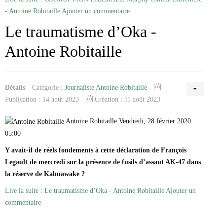
- Antoine Robitaille
Ajouter un commentaire
Le traumatisme d’Oka -
Antoine Robitaille
Détails
Catégorie :
Journaliste Antoine Robitaille
Publication : 14 août 2023
Création : 11 août 2023
Antoine Robitaille Vendredi, 28 février 2020
05:00
Y avait-il de réels fondements à cette déclaration de François
Legault de mercredi sur la présence de fusils d’assaut AK-47 dans
la réserve de Kahnawake ?
Lire la suite : Le traumatisme d’Oka - Antoine Robitaille
Ajouter un
commentaire