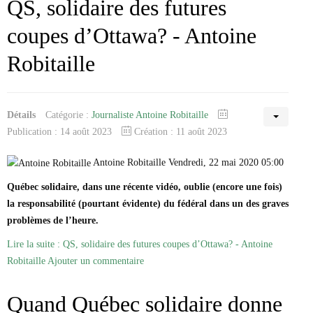
QS, solidaire des futures
coupes d’Ottawa? - Antoine
Robitaille
Détails
Catégorie :
Journaliste Antoine Robitaille
Publication : 14 août 2023
Création : 11 août 2023
Antoine Robitaille Vendredi, 22 mai 2020 05:00
Québec solidaire, dans une récente vidéo, oublie (encore une fois)
la responsabilité (pourtant évidente) du fédéral dans un des graves
problèmes de l’heure.
Lire la suite : QS, solidaire des futures coupes d’Ottawa? - Antoine
Robitaille
Ajouter un commentaire
Quand Québec solidaire donne