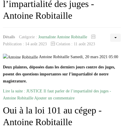
l’impartialité des juges -
Antoine Robitaille
Détails
Catégorie :
Journaliste Antoine Robitaille
Publication : 14 août 2023
Création : 11 août 2023
Antoine Robitaille Samedi, 20 mars 2021 05:00
Deux plaintes, déposées dans les derniers jours contre des juges,
posent des questions importantes sur l’impartialité de notre
magistrature.
Lire la suite : JUSTICE Il faut parler de l’impartialité des juges -
Antoine Robitaille
Ajouter un commentaire
Oui à la loi 101 au cégep -
Antoine Robitaille