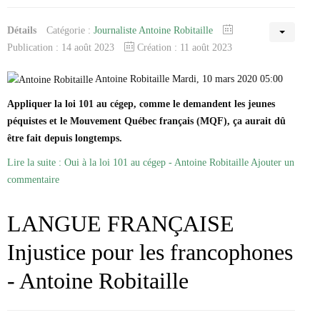
Détails
Catégorie :
Journaliste Antoine Robitaille
Publication : 14 août 2023
Création : 11 août 2023
Antoine Robitaille Mardi, 10 mars 2020 05:00
Appliquer la loi 101 au cégep, comme le demandent les jeunes
péquistes et le Mouvement Québec français (MQF), ça aurait dû
être fait depuis longtemps.
Lire la suite : Oui à la loi 101 au cégep - Antoine Robitaille
Ajouter un
commentaire
LANGUE FRANÇAISE
Injustice pour les francophones
- Antoine Robitaille