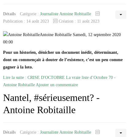
Détails
Catégorie :
Journaliste Antoine Robitaille
Publication : 14 août 2023
Création : 11 août 2023
Antoine Robitaille Samedi, 12 septembre 2020
00:00
Pour un historien, dénicher un document inédit, déterminant,
dont on commençait à douter de l’existence, c’est un peu comme
gagner à la loto.
Lire la suite : CRISE D'OCTOBRE La vraie liste d’Octobre 70 -
Antoine Robitaille
Ajouter un commentaire
Nantel, #sérieusement? -
Antoine Robitaille
Détails
Catégorie :
Journaliste Antoine Robitaille