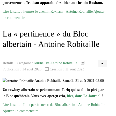
gouvernement Trudeau apparaît, c’est bien au chemin Roxham.
Lire la suite : Fermez le chemin Roxham - Antoine Robitaille
Ajouter
un commentaire
La « pertinence » du Bloc
albertain - Antoine Robitaille
Détails
Catégorie :
Journaliste Antoine Robitaille
Publication : 14 août 2023
Création : 11 août 2023
Antoine Robitaille Samedi, 21 août 2021 05:00
Un cowboy albertain se prénommant Tariq qui se dit inspiré par
le Bloc québécois. Vous avez aperçu cela,
hier, dans Le Journal
?
Lire la suite : La « pertinence » du Bloc albertain - Antoine Robitaille
Ajouter un commentaire