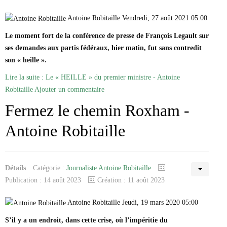
Antoine Robitaille Vendredi, 27 août 2021 05:00
Le moment fort de la conférence de presse de François Legault sur
ses demandes aux partis fédéraux, hier matin, fut sans contredit
son « heille ».
Lire la suite : Le « HEILLE » du premier ministre - Antoine
Robitaille
Ajouter un commentaire
Fermez le chemin Roxham -
Antoine Robitaille
Détails
Catégorie :
Journaliste Antoine Robitaille
Publication : 14 août 2023
Création : 11 août 2023
Antoine Robitaille Jeudi, 19 mars 2020 05:00
S’il y a un endroit, dans cette crise, où l’impéritie du