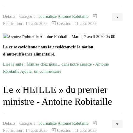
Détails
Catégorie :
Journaliste Antoine Robitaille
Publication : 14 août 2023
Création : 11 août 2023
Antoine Robitaille Mardi, 7 avril 2020 05:00
La crise covidienne nous fait redécouvrir la notion
d’autosuffisance alimentaire.
Lire la suite : Maîtres chez nous... dans notre assiette - Antoine
Robitaille
Ajouter un commentaire
Le « HEILLE » du premier
ministre - Antoine Robitaille
Détails
Catégorie :
Journaliste Antoine Robitaille
Publication : 14 août 2023
Création : 11 août 2023