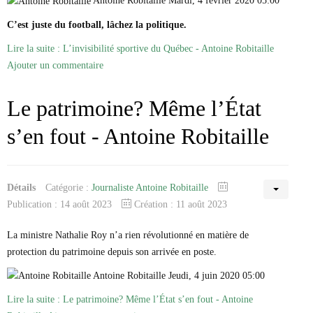
Antoine Robitaille Mardi, 4 février 2020 05:00
C’est juste du football, lâchez la politique.
Lire la suite : L’invisibilité sportive du Québec - Antoine Robitaille
Ajouter un commentaire
Le patrimoine? Même l’État
s’en fout - Antoine Robitaille
Détails
Catégorie :
Journaliste Antoine Robitaille
Publication : 14 août 2023
Création : 11 août 2023
La ministre Nathalie Roy n’a rien révolutionné en matière de
protection du patrimoine depuis son arrivée en poste.
Antoine Robitaille Jeudi, 4 juin 2020 05:00
Lire la suite : Le patrimoine? Même l’État s’en fout - Antoine