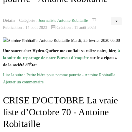
Détails
Catégorie :
Journaliste Antoine Robitaille
Publication : 14 août 2023
Création : 11 août 2023
Antoine Robitaille Mardi, 25 février 2020 05:00
Une source chez Hydro-Québec me confiait sa colère noire, hier,
à
la suite du reportage de notre Bureau d’enquête
sur le « ripou »
de la société d’État.
Lire la suite : Petite bière pour pomme pourrie - Antoine Robitaille
Ajouter un commentaire
CRISE D'OCTOBRE La vraie
liste d’Octobre 70 - Antoine
Robitaille