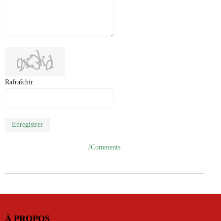
Rafraîchir
Enregistrer
JComments
À PROPOS