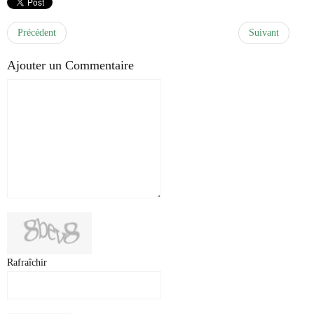
Précédent
Suivant
Ajouter un Commentaire
Rafraîchir