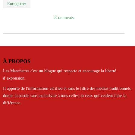
Enregistrer
JComments
À PROPOS
Les Manchettes c'est un blogue qui respecte et encourage la liberté
d’expression.
Il apporte de l'information vérifiée et sans le filtre des médias traditionnels,
donne la parole sans exclusivité à tous celles ou ceux qui veulent faire la
différence.