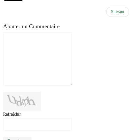
Suivant
Ajouter un Commentaire
Rafraîchir