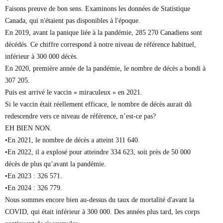
Faisons preuve de bon sens. Examinons les données de Statistique
Canada, qui n'étaient pas disponibles à l'époque.
En 2019, avant la panique liée à la pandémie, 285 270 Canadiens sont
décédés. Ce chiffre correspond à notre niveau de référence habituel,
inférieur à 300 000 décès.
En 2020, première année de la pandémie, le nombre de décès a bondi à
307 205.
Puis est arrivé le vaccin « miraculeux » en 2021.
Si le vaccin était réellement efficace, le nombre de décès aurait dû
redescendre vers ce niveau de référence, n’est-ce pas?
EH BIEN NON.
•En 2021, le nombre de décès a atteint 311 640.
•En 2022, il a explosé pour atteindre 334 623, soit près de 50 000
décès de plus qu’avant la pandémie.
•En 2023 : 326 571.
•En 2024 : 326 779.
Nous sommes encore bien au-dessus du taux de mortalité d'avant la
COVID, qui était inférieur à 300 000. Des années plus tard, les corps