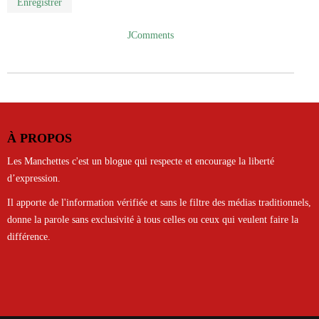
Enregistrer
JComments
À PROPOS
Les Manchettes c'est un blogue qui respecte et encourage la liberté
d’expression.
Il apporte de l'information vérifiée et sans le filtre des médias traditionnels,
donne la parole sans exclusivité à tous celles ou ceux qui veulent faire la
différence.