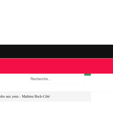
e aux yeux - Mathieu Bock-Côté