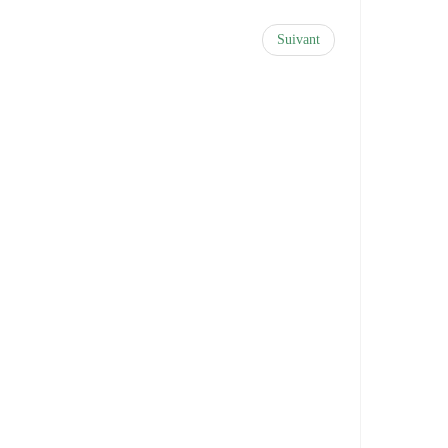
Suivant