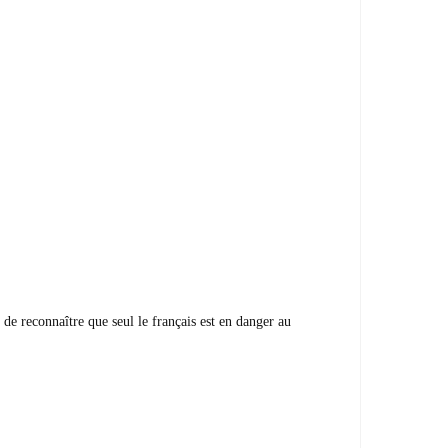
e reconnaître que seul le français est en danger au