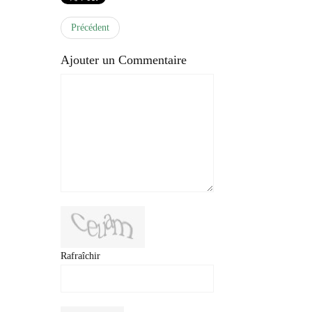
Précédent
Ajouter un Commentaire
Rafraîchir