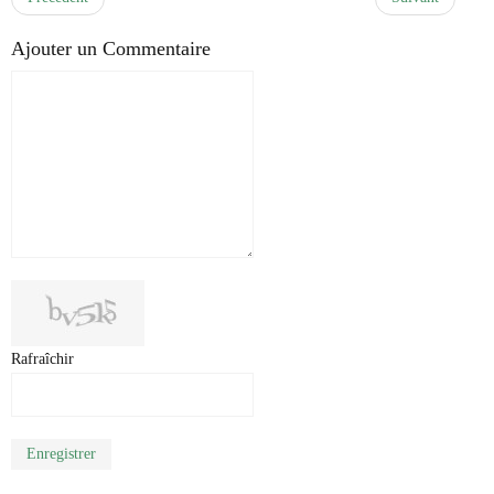
Ajouter un Commentaire
Rafraîchir
Enregistrer