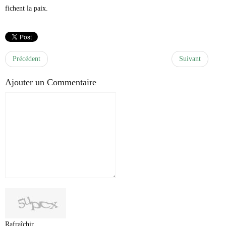
fichent la paix.
Précédent
Suivant
Ajouter un Commentaire
Rafraîchir