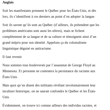
Anglais
Soit les manifestants prennent le Québec pour les États-Unis, et dès
lors, ils s’identifient à ces derniers au point d’en adopter la langue.
Soit ils savent qu’ils sont au Québec (d’ailleurs, ils prétendent que les
problèmes américains sont aussi les nôtres), mais se fichent
complètement de sa langue et de sa culture et témoignent ainsi d’un
grand mépris pour son identité. Appelons ça du colonialisme
linguistique déguisé en antiracisme.
Il faut revenir
Nous sommes tous bouleversés par l’assassinat de George Floyd au
Minnesota. Et personne ne contestera la persistance du racisme aux
États-Unis.
Mais quoi qu’en disent des militants révélant involontairement leur
inculture historique, on ne saurait confondre le Québec et les États-
Unis.
Évidemment, on trouve ici comme ailleurs des individus racistes, et