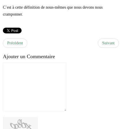
C’est à cette définition de nous-mêmes que nous devons nous
cramponner.
Précédent
Suivant
Ajouter un Commentaire