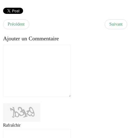
Précédent
Suivant
Ajouter un Commentaire
Rafraîchir