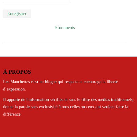
Enregistrer
JComments
À PROPOS
Les Manchettes c'est un blogue qui respecte et encourage la liberté
d’expression.
Il apporte de l'information vérifiée et sans le filtre des médias traditionnels,
donne la parole sans exclusivité à tous celles ou ceux qui veulent faire la
différence.