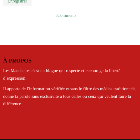
Enregistrer
JComments
À PROPOS
Les Manchettes c'est un blogue qui respecte et encourage la liberté
d’expression.
Il apporte de l'information vérifiée et sans le filtre des médias traditionnels,
donne la parole sans exclusivité à tous celles ou ceux qui veulent faire la
différence.