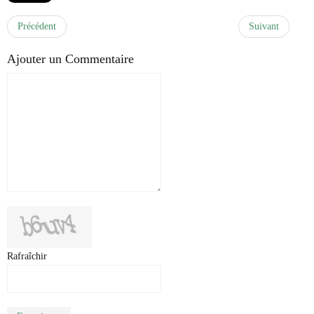
Précédent
Suivant
Ajouter un Commentaire
Rafraîchir