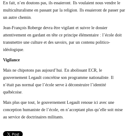
En fait, n’en doutons pas, ils essaieront. Ils voulaient nous vendre le
multiculturalisme en passant par la religion. Ils essaieront de passer par
un autre chemin.
Jean-François Roberge devra être vigilant et suivre le dossier
attentivement en gardant en tête ce principe élémentaire : l’école doit
transmettre une culture et des savoirs, par un contenu politico-
idéologique.
Vigilance
Mais ne chipotons pas aujourd’hui. En abolissant ECR, le
gouvernement Legault concrétise son programme nationaliste. Il
n’était pas normal que l’école serve à déconstruire l’identité
québécoise.
Mais plus que tout, le gouvernement Legault renoue ici avec une
conception humaniste de l’école, en n’acceptant plus qu’elle soit mise
au service de doctrinaires militants.