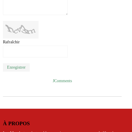
Rafraîchir
Enregistrer
JComments
À PROPOS