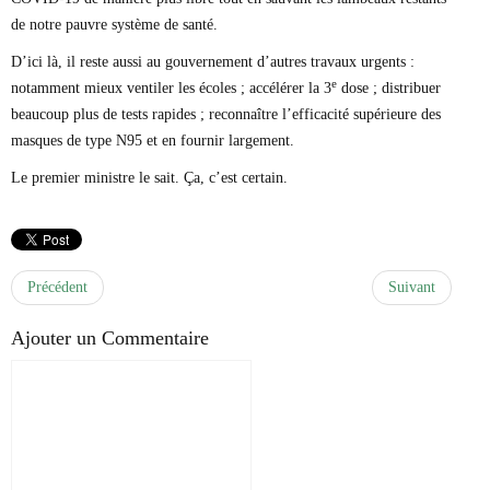
de notre pauvre système de santé.
D’ici là, il reste aussi au gouvernement d’autres travaux urgents :
e
notamment mieux ventiler les écoles ; accélérer la 3
dose ; distribuer
beaucoup plus de tests rapides ; reconnaître l’efficacité supérieure des
masques de type N95 et en fournir largement.
Le premier ministre le sait. Ça, c’est certain.
Précédent
Suivant
Ajouter un Commentaire