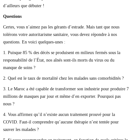
d’ailleurs que débuter !
Questions
Certes, vous n’aimez pas les gérants d’estrade. Mais tant que nous
tolérons votre autoritarisme sanitaire, vous devez répondre à nos
questions. En voici quelques-unes :
1. Puisque 85 % des décès se produisent en milieux fermés sous la
responsabilité de l’État, nos aînés sont-ils morts du virus ou du
manque de soins ?
2. Quel est le taux de mortalité chez les malades sans comorbidités ?
3. Le Maroc a été capable de transformer son industrie pour produire 7
millions de masques par jour et même d’en exporter. Pourquoi pas
nous ?
4. Vous affirmez qu’il n’existe aucun traitement prouvé pour la
COVID. Faut-il comprendre qu’aucune thérapie n’est tentée pour
sauver les malades ?