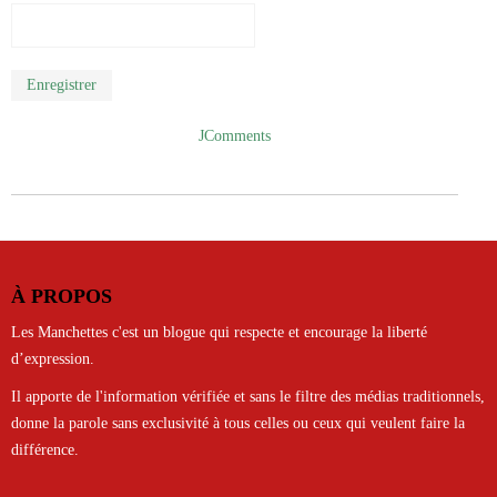
Enregistrer
JComments
À PROPOS
Les Manchettes c'est un blogue qui respecte et encourage la liberté
d’expression.
Il apporte de l'information vérifiée et sans le filtre des médias traditionnels,
donne la parole sans exclusivité à tous celles ou ceux qui veulent faire la
différence.