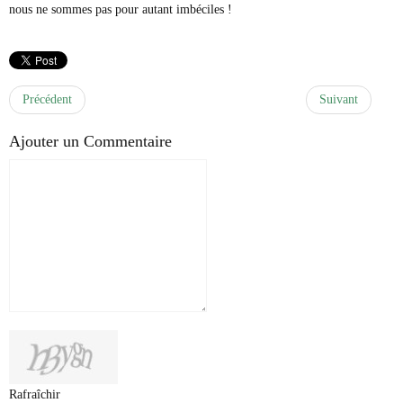
nous ne sommes pas pour autant imbéciles !
Précédent
Suivant
Ajouter un Commentaire
Rafraîchir