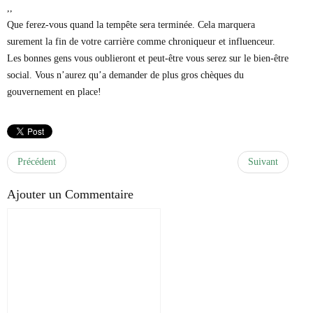
,,
Que ferez-vous quand la tempête sera terminée. Cela marquera
surement la fin de votre carrière comme chroniqueur et influenceur.
Les bonnes gens vous oublieront et peut-être vous serez sur le bien-être
social. Vous n’aurez qu’a demander de plus gros chèques du
gouvernement en place!
Précédent
Suivant
Ajouter un Commentaire