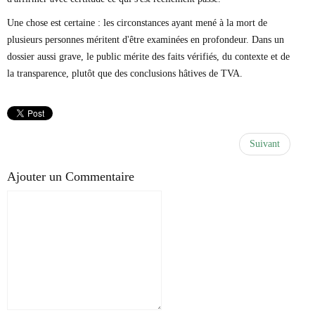
Une chose est certaine : les circonstances ayant mené à la mort de
plusieurs personnes méritent d'être examinées en profondeur. Dans un
dossier aussi grave, le public mérite des faits vérifiés, du contexte et de
la transparence, plutôt que des conclusions hâtives de TVA.
Suivant
Ajouter un Commentaire