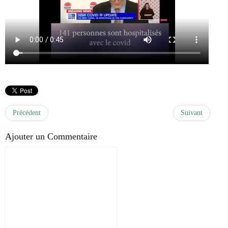
Précédent
Suivant
Ajouter un Commentaire