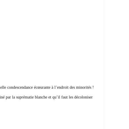
Quelle condescendance écœurante à l’endroit des minorités !
é par la suprématie blanche et qu’il faut les décoloniser