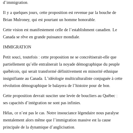
d’immigration.
Il y a quelques jours, cette proposition est revenue par la bouche de
Brian Mulroney, qui est pourtant un homme honorable.
Cette vision est manifestement celle de l’establishment canadien. Le
Canada se rêve en grande puissance mondiale.
IMMIGRATION
Petit souci, toutefois : cette proposition ne se concrétiserait-elle que
partiellement qu’elle entraînerait la noyade démographique du peuple
québécois, qui serait transformé définitivement en minorité ethnique
insignifiante au Canada. L’idéologie multiculturaliste conjuguée à cette
révolution démographique le balayera de l’histoire pour de bon.
Cette proposition devrait susciter une levée de boucliers au Québec :
ses capacités d’intégration ne sont pas infinies.
Hélas, ce n’est pas le cas. Notre insouciance légendaire nous paralyse
mentalement alors même que l’immigration massive est la cause
principale de la dynamique d’anglicisation.