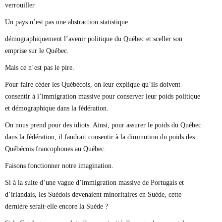
verrouiller
Un pays n’est pas une abstraction statistique.
démographiquement l’avenir politique du Québec et sceller son
emprise sur le Québec.
Mais ce n’est pas le pire.
Pour faire céder les Québécois, on leur explique qu’ils doivent
consentir à l’immigration massive pour conserver leur poids politique
et démographique dans la fédération.
On nous prend pour des idiots. Ainsi, pour assurer le poids du Québec
dans la fédération, il faudrait consentir à la diminution du poids des
Québécois francophones au Québec.
Faisons fonctionner notre imagination.
Si à la suite d’une vague d’immigration massive de Portugais et
d’irlandais, les Suédois devenaient minoritaires en Suède, cette
dernière serait-elle encore la Suède ?