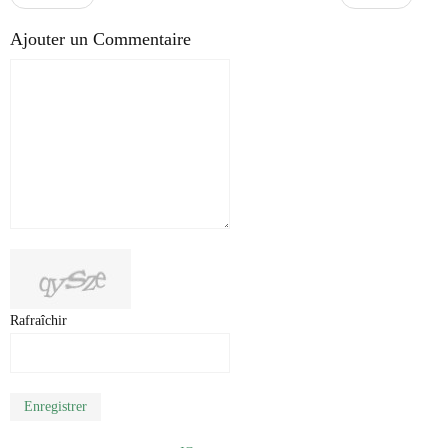
Ajouter un Commentaire
Rafraîchir
Enregistrer