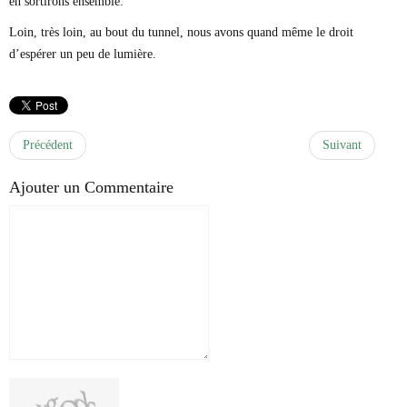
en sortirons ensemble.
Loin, très loin, au bout du tunnel, nous avons quand même le droit
d’espérer un peu de lumière.
Précédent
Suivant
Ajouter un Commentaire