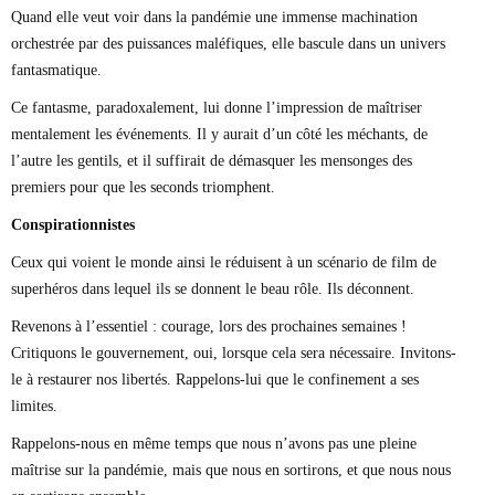
Quand elle veut voir dans la pandémie une immense machination
orchestrée par des puissances maléfiques, elle bascule dans un univers
fantasmatique.
Ce fantasme, paradoxalement, lui donne l’impression de maîtriser
mentalement les événements. Il y aurait d’un côté les méchants, de
l’autre les gentils, et il suffirait de démasquer les mensonges des
premiers pour que les seconds triomphent.
Conspirationnistes
Ceux qui voient le monde ainsi le réduisent à un scénario de film de
superhéros dans lequel ils se donnent le beau rôle. Ils déconnent.
Revenons à l’essentiel : courage, lors des prochaines semaines !
Critiquons le gouvernement, oui, lorsque cela sera nécessaire. Invitons-
le à restaurer nos libertés. Rappelons-lui que le confinement a ses
limites.
Rappelons-nous en même temps que nous n’avons pas une pleine
maîtrise sur la pandémie, mais que nous en sortirons, et que nous nous