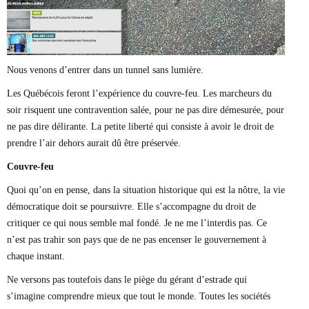
Nous venons d’entrer dans un tunnel sans lumière.
Les Québécois feront l’expérience du couvre-feu. Les marcheurs du
soir risquent une contravention salée, pour ne pas dire démesurée, pour
ne pas dire délirante. La petite liberté qui consiste à avoir le droit de
prendre l’air dehors aurait dû être préservée.
Couvre-feu
Quoi qu’on en pense, dans la situation historique qui est la nôtre, la vie
démocratique doit se poursuivre. Elle s’accompagne du droit de
critiquer ce qui nous semble mal fondé. Je ne me l’interdis pas. Ce
n’est pas trahir son pays que de ne pas encenser le gouvernement à
chaque instant.
Ne versons pas toutefois dans le piège du gérant d’estrade qui
s’imagine comprendre mieux que tout le monde. Toutes les sociétés