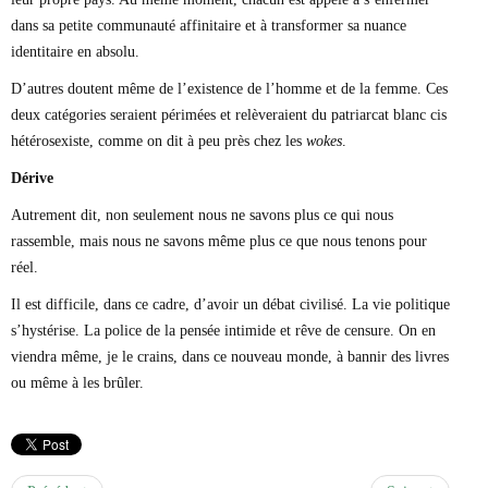
dans sa petite communauté affinitaire et à transformer sa nuance
identitaire en absolu.
D’autres doutent même de l’existence de l’homme et de la femme. Ces
deux catégories seraient périmées et relèveraient du patriarcat blanc cis
hétérosexiste, comme on dit à peu près chez les
wokes
.
Dérive
Autrement dit, non seulement nous ne savons plus ce qui nous
rassemble, mais nous ne savons même plus ce que nous tenons pour
réel.
Il est difficile, dans ce cadre, d’avoir un débat civilisé. La vie politique
s’hystérise. La police de la pensée intimide et rêve de censure. On en
viendra même, je le crains, dans ce nouveau monde, à bannir des livres
ou même à les brûler.