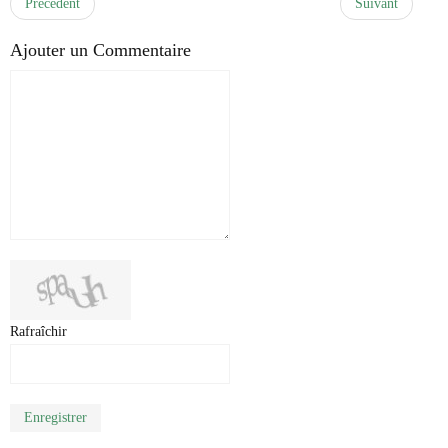
Précédent
Suivant
Ajouter un Commentaire
Rafraîchir
Enregistrer