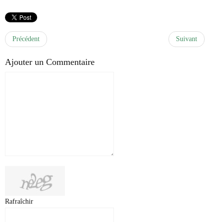
Précédent
Suivant
Ajouter un Commentaire
Rafraîchir