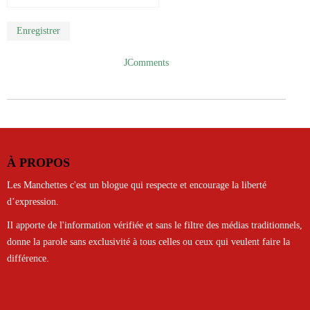
Enregistrer
JComments
À PROPOS
Les Manchettes c'est un blogue qui respecte et encourage la liberté
d’expression.
Il apporte de l'information vérifiée et sans le filtre des médias traditionnels,
donne la parole sans exclusivité à tous celles ou ceux qui veulent faire la
différence.