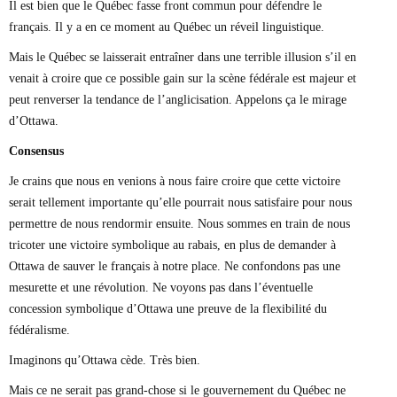
Il est bien que le Québec fasse front commun pour défendre le
français. Il y a en ce moment au Québec un réveil linguistique.
Mais le Québec se laisserait entraîner dans une terrible illusion s’il en
venait à croire que ce possible gain sur la scène fédérale est majeur et
peut renverser la tendance de l’anglicisation. Appelons ça le mirage
d’Ottawa.
Consensus
Je crains que nous en venions à nous faire croire que cette victoire
serait tellement importante qu’elle pourrait nous satisfaire pour nous
permettre de nous rendormir ensuite. Nous sommes en train de nous
tricoter une victoire symbolique au rabais, en plus de demander à
Ottawa de sauver le français à notre place. Ne confondons pas une
mesurette et une révolution. Ne voyons pas dans l’éventuelle
concession symbolique d’Ottawa une preuve de la flexibilité du
fédéralisme.
Imaginons qu’Ottawa cède. Très bien.
Mais ce ne serait pas grand-chose si le gouvernement du Québec ne