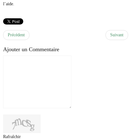
l’aide.
Précédent
Suivant
Ajouter un Commentaire
Rafraîchir