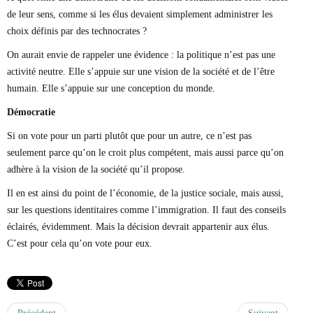
de leur sens, comme si les élus devaient simplement administrer les
choix définis par des technocrates ?
On aurait envie de rappeler une évidence : la politique n’est pas une
activité neutre. Elle s’appuie sur une vision de la société et de l’être
humain. Elle s’appuie sur une conception du monde.
Démocratie
Si on vote pour un parti plutôt que pour un autre, ce n’est pas
seulement parce qu’on le croit plus compétent, mais aussi parce qu’on
adhère à la vision de la société qu’il propose.
Il en est ainsi du point de l’économie, de la justice sociale, mais aussi,
sur les questions identitaires comme l’immigration. Il faut des conseils
éclairés, évidemment. Mais la décision devrait appartenir aux élus.
C’est pour cela qu’on vote pour eux.