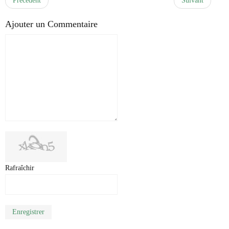
Précédent
Suivant
Ajouter un Commentaire
Rafraîchir
Enregistrer