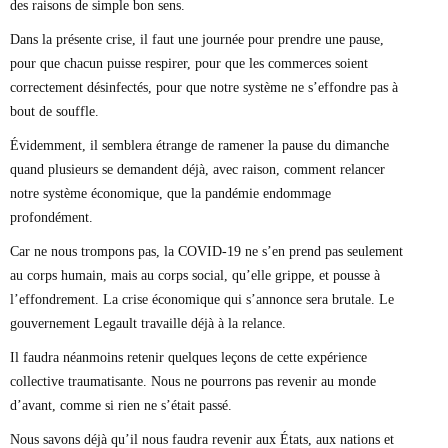
des raisons de simple bon sens.
Dans la présente crise, il faut une journée pour prendre une pause,
pour que chacun puisse respirer, pour que les commerces soient
correctement désinfectés, pour que notre système ne s’effondre pas à
bout de souffle.
Évidemment, il semblera étrange de ramener la pause du dimanche
quand plusieurs se demandent déjà, avec raison, comment relancer
notre système économique, que la pandémie endommage
profondément.
Car ne nous trompons pas, la COVID-19 ne s’en prend pas seulement
au corps humain, mais au corps social, qu’elle grippe, et pousse à
l’effondrement. La crise économique qui s’annonce sera brutale. Le
gouvernement Legault travaille déjà à la relance.
Il faudra néanmoins retenir quelques leçons de cette expérience
collective traumatisante. Nous ne pourrons pas revenir au monde
d’avant, comme si rien ne s’était passé.
Nous savons déjà qu’il nous faudra revenir aux États, aux nations et