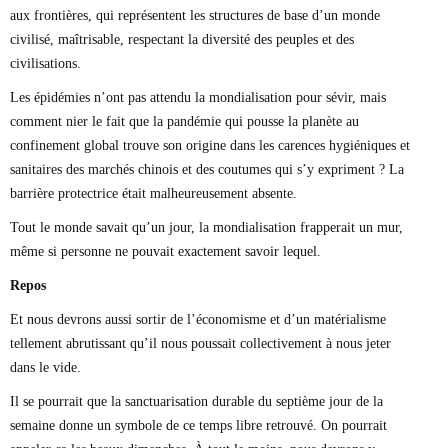
aux frontières, qui représentent les structures de base d’un monde
civilisé, maîtrisable, respectant la diversité des peuples et des
civilisations.
Les épidémies n’ont pas attendu la mondialisation pour sévir, mais
comment nier le fait que la pandémie qui pousse la planète au
confinement global trouve son origine dans les carences hygiéniques et
sanitaires des marchés chinois et des coutumes qui s’y expriment ? La
barrière protectrice était malheureusement absente.
Tout le monde savait qu’un jour, la mondialisation frapperait un mur,
même si personne ne pouvait exactement savoir lequel.
Repos
Et nous devrons aussi sortir de l’économisme et d’un matérialisme
tellement abrutissant qu’il nous poussait collectivement à nous jeter
dans le vide.
Il se pourrait que la sanctuari­sation durable du septième jour de la
semaine donne un symbole de ce temps libre retrouvé. On pourrait