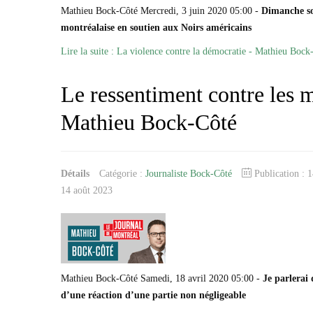
Mathieu Bock-Côté Mercredi, 3 juin 2020 05:00 -
Dimanche soi
montréalaise en soutien aux Noirs américains
Lire la suite : La violence contre la démocratie - Mathieu Bock
Le ressentiment contre les 
Mathieu Bock-Côté
Détails
Catégorie :
Journaliste Bock-Côté
Publication : 
14 août 2023
Mathieu Bock-Côté Samedi, 18 avril 2020 05:00 -
Je parlerai 
d’une réaction d’une partie non négligeable