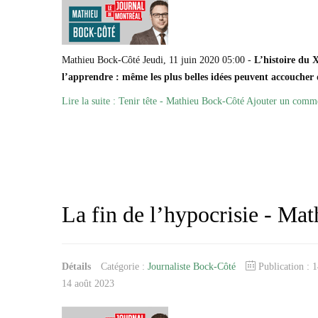
Mathieu Bock-Côté Jeudi, 11 juin 2020 05:00 -
L’histoire du 
l’apprendre : même les plus belles idées peuvent accouche
Lire la suite : Tenir tête - Mathieu Bock-Côté
Ajouter un comme
La fin de l’hypocrisie - Ma
Détails
Catégorie :
Journaliste Bock-Côté
Publication : 
14 août 2023