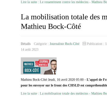
Lire la suite : Le ressentiment contre les médecins - Mathieu B
La mobilisation totale des 
Mathieu Bock-Côté
Détails
Catégorie :
Journaliste Bock-Côté
Publication : 
14 août 2023
Mathieu Bock-Côté Jeudi, 16 avril 2020 05:00 -
L’appel de Fr
pour les envoyer sur le front des CHSLD est compréhensible
Lire la suite : La mobilisation totale des médecins - Mathieu B