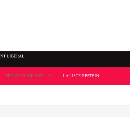
NT LIBÉRAL
MÉDIAS DE DÉSINFO..
LA LISTE EPSTEIN