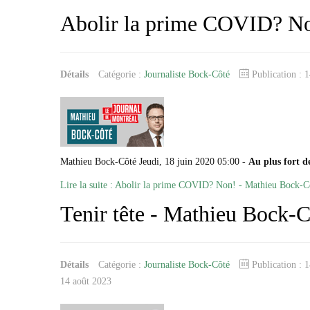
Abolir la prime COVID? No
Détails
Catégorie :
Journaliste Bock-Côté
Publication : 
Mathieu Bock-Côté Jeudi, 18 juin 2020 05:00 -
Au plus fort de
Lire la suite : Abolir la prime COVID? Non! - Mathieu Bock-C
Tenir tête - Mathieu Bock-C
Détails
Catégorie :
Journaliste Bock-Côté
Publication : 
14 août 2023