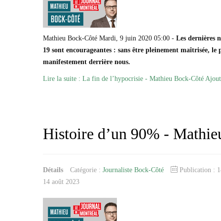
Mathieu Bock-Côté Mardi, 9 juin 2020 05:00 -
Les dernières 
19 sont encourageantes : sans être pleinement maîtrisée, le p
manifestement derrière nous.
Lire la suite : La fin de l’hypocrisie - Mathieu Bock-Côté
Ajout
Histoire d’un 90% - Mathi
Détails
Catégorie :
Journaliste Bock-Côté
Publication : 
14 août 2023