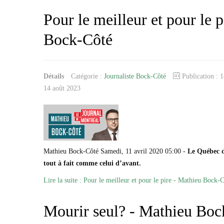
Pour le meilleur et pour le 
Bock-Côté
Détails
Catégorie :
Journaliste Bock-Côté
Publication : 
14 août 2023
Mathieu Bock-Côté Samedi, 11 avril 2020 05:00 -
Le Québec d
tout à fait comme celui d’avant.
Lire la suite : Pour le meilleur et pour le pire - Mathieu Bock-
Mourir seul? - Mathieu Boc