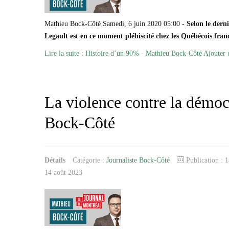
Mathieu Bock-Côté Samedi, 6 juin 2020 05:00 -
Selon le dern
Legault est en ce moment plébiscité chez les Québécois fra
Lire la suite : Histoire d’un 90% - Mathieu Bock-Côté
Ajouter
La violence contre la démoc
Bock-Côté
Détails
Catégorie :
Journaliste Bock-Côté
Publication : 
14 août 2023