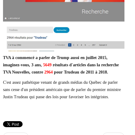
TVA à commencé a parler de Trump aussi en juillet 2015,
imaginez-vous, 3 ans,
5649
résultats d'articles dans la recherche
TVA Nouvelles, contre
2964
pour Trudeau de 2011 à 2018.
C'est assez pathétique venant de grands médias du Québec de parler
sans cesse d'un président américain que de parler du premier ministre
Justin Trudeau qui passe des lois pour favoriser les intégristes.