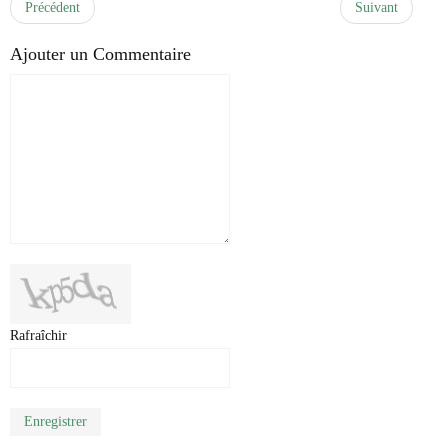
Précédent
Suivant
Ajouter un Commentaire
Rafraîchir
Enregistrer