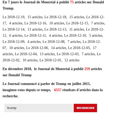
En 7 jours le Journal de Montréal à publié
75
articles sur Donald
Trump.
Le 2018-12-19, 15 articles, Le 2018-12-18, 15 articles, Le 2018-12-
17, 4 articles, Le 2018-12-16, 10 articles, Le 2018-12-15, 7 articles,
Le 2018-12-14, 13 articles, Le 2018-12-13, 11 articles, Le 2018-12-
12, 6 articles, Le 2018-12-11, 4 articles, Le 2018-12-10, 5 articles,
Le 2018-12-09, 4 articles, Le 2018-12-08, 7 articles, Le 2018-12-
07, 10 articles, Le 2018-12-06, 14 articles, Le 2018-12-05, 17
articles, Le 2018-12-04, 13 articles, Le 2018-12-03, 7 articles, Le
2018-12-02, 10 articles, Le 2018-12-01, 12 articles
En décembre 2018, le Journal de Montréal à publié
259
articles
sur Donald Trump
Le Journal commencé à parler de Trump en juillet 2015,
imaginez-vous depuis ce temps,
6557
résultats d'articles dans la
recherche.