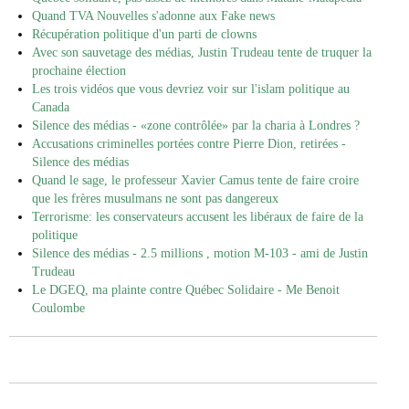
Quand TVA Nouvelles s'adonne aux Fake news
Récupération politique d'un parti de clowns
Avec son sauvetage des médias, Justin Trudeau tente de truquer la
prochaine élection
Les trois vidéos que vous devriez voir sur l'islam politique au
Canada
Silence des médias - «zone contrôlée» par la charia à Londres ?
Accusations criminelles portées contre Pierre Dion, retirées -
Silence des médias
Quand le sage, le professeur Xavier Camus tente de faire croire
que les frères musulmans ne sont pas dangereux
Terrorisme: les conservateurs accusent les libéraux de faire de la
politique
Silence des médias - 2.5 millions , motion M-103 - ami de Justin
Trudeau
Le DGEQ, ma plainte contre Québec Solidaire - Me Benoit
Coulombe