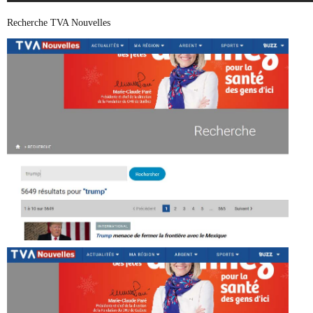
Recherche TVA Nouvelles