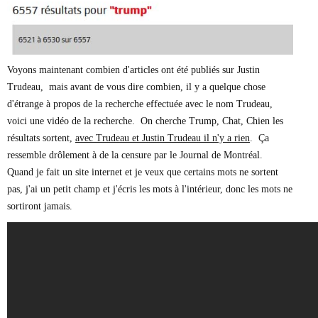
Voyons maintenant combien d'articles ont été publiés sur Justin
Trudeau, mais avant de vous dire combien, il y a quelque chose
d'étrange à propos de la recherche effectuée avec le nom Trudeau,
voici une vidéo de la recherche. On cherche Trump, Chat, Chien les
résultats sortent,
avec Trudeau et Justin Trudeau il n'y a rien
. Ça
ressemble drôlement à de la censure par le Journal de Montréal.
Quand je fait un site internet et je veux que certains mots ne sortent
pas, j'ai un petit champ et j'écris les mots à l'intérieur, donc les mots ne
sortiront jamais.